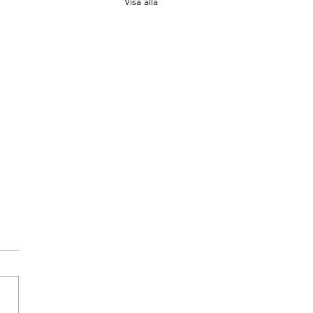
Visa alla