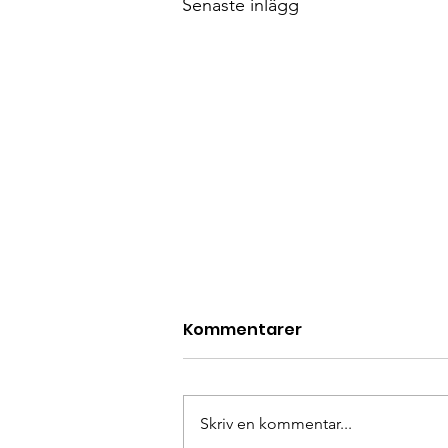
Senaste inlägg
Kommentarer
Skriv en kommentar...