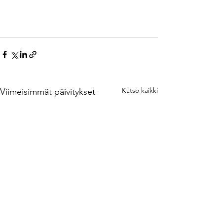
Katso kaikki
Viimeisimmät päivitykset