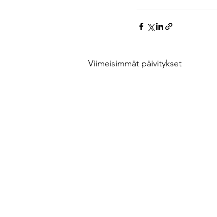
Viimeisimmät päivitykset