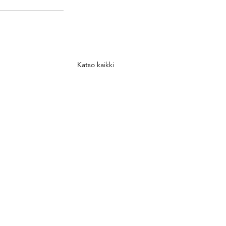
Katso kaikki