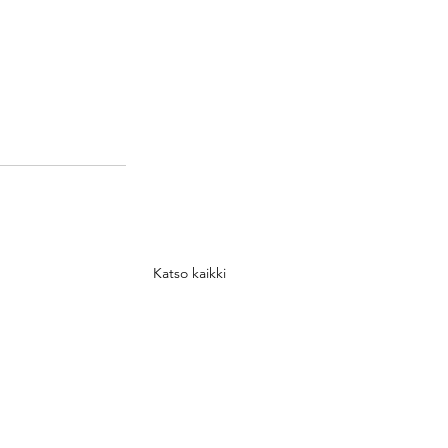
Katso kaikki