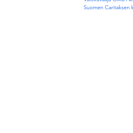
Suomen Caritaksen k