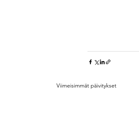
Viimeisimmät päivitykset