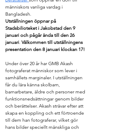
människors vanliga vardag i 
Bangladesh.
Utställningen öppnar på 
Stadsbilioteket i Jakobstad den 9 
januari och pågår ända till den 26 
januari
. 
Välkommen till utställningens 
presentation den 8 januari klockan 17!
Under över 20 år har GMB Akash 
fotograferat människor som lever i 
samhällets marginaler. I utställningen 
får du lära känna skolbarn, 
barnarbetare, äldre och personer med 
funktionsnedsättningar genom bilder 
och berättelser. Akash strävar efter att 
skapa en koppling och ett förtroende 
till dem han fotograferar, vilket gör 
hans bilder speciellt mänskliga och 